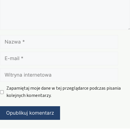
Nazwa
E-
mail
Witryna
internetowa
Zapamiętaj moje dane w tej przeglądarce podczas pisania
kolejnych komentarzy.