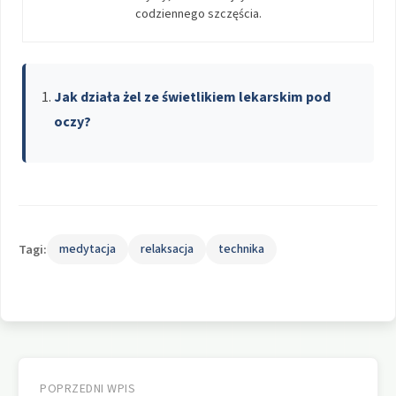
codziennego szczęścia.
Jak działa żel ze świetlikiem lekarskim pod
oczy?
Tagi:
medytacja
relaksacja
technika
Nawigacja
POPRZEDNI WPIS