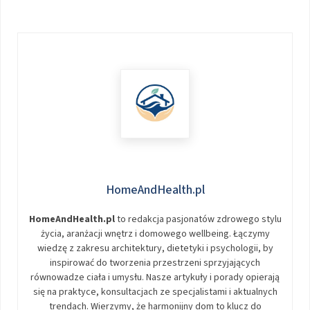
HomeAndHealth.pl
HomeAndHealth.pl
to redakcja pasjonatów zdrowego stylu
życia, aranżacji wnętrz i domowego wellbeing. Łączymy
wiedzę z zakresu architektury, dietetyki i psychologii, by
inspirować do tworzenia przestrzeni sprzyjających
równowadze ciała i umysłu. Nasze artykuły i porady opierają
się na praktyce, konsultacjach ze specjalistami i aktualnych
trendach. Wierzymy, że harmonijny dom to klucz do