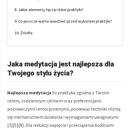
Jakie elementy łączą różne praktyki?
Co jeszcze warto wiedzieć przed wyborem praktyki?
Źródła:
Jaka medytacja jest najlepsza dla
Twojego stylu życia?
Najlepsza medytacja
to praktyka zgodna z Twoim
celem, codziennym rytmem oraz preferencjami
poznawczymi i emocjonalnymi, ponieważ techniki różnią
się mechanizmem działania i wymaganiami uwagowymi
[3][5][8]. Dla redukcji napięcia i przeciążenia bodźcami