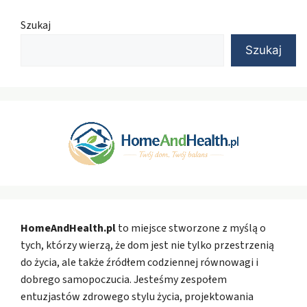
Szukaj
Szukaj
HomeAndHealth.pl
to miejsce stworzone z myślą o
tych, którzy wierzą, że dom jest nie tylko przestrzenią
do życia, ale także źródłem codziennej równowagi i
dobrego samopoczucia. Jesteśmy zespołem
entuzjastów zdrowego stylu życia, projektowania