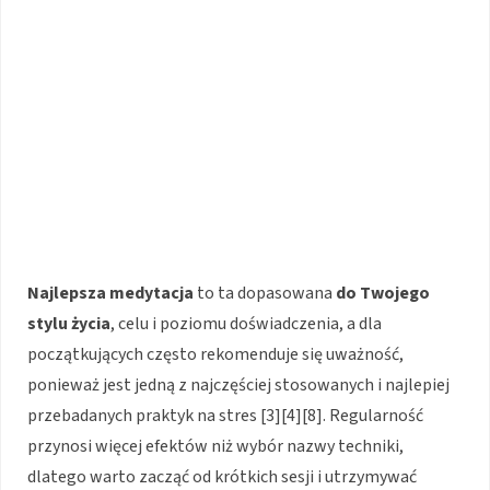
Najlepsza medytacja
to ta dopasowana
do Twojego
stylu życia
, celu i poziomu doświadczenia, a dla
początkujących często rekomenduje się uważność,
ponieważ jest jedną z najczęściej stosowanych i najlepiej
przebadanych praktyk na stres [3][4][8]. Regularność
przynosi więcej efektów niż wybór nazwy techniki,
dlatego warto zacząć od krótkich sesji i utrzymywać