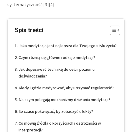
systematyczność [3][4].
Spis treści
Jaka medytacja jest najlepsza dla Twojego stylu życia?
Czym różnią się główne rodzaje medytacji?
Jak dopasować technikę do celu i poziomu
doświadczenia?
Kiedy i gdzie medytować, aby utrzymać regularność?
Na czym polegają mechanizmy działania medytacji?
Ile czasu poświęcać, by zobaczyć efekty?
Co mówią źródła o korzyściach i ostrożności w
interpretacji?