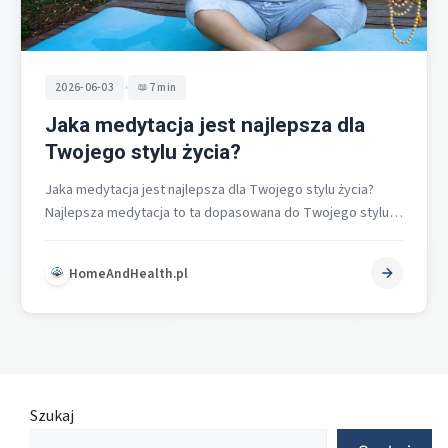
•
2026-06-03
7 min
Jaka medytacja jest najlepsza dla
Twojego stylu życia?
Jaka medytacja jest najlepsza dla Twojego stylu życia?
Najlepsza medytacja to ta dopasowana do Twojego stylu
życia, celu i poziomu…
HomeAndHealth.pl
Szukaj