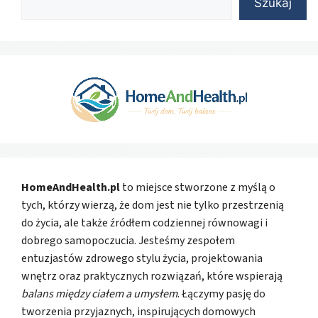
Szukaj
HomeAndHealth.pl
to miejsce stworzone z myślą o
tych, którzy wierzą, że dom jest nie tylko przestrzenią
do życia, ale także źródłem codziennej równowagi i
dobrego samopoczucia. Jesteśmy zespołem
entuzjastów zdrowego stylu życia, projektowania
wnętrz oraz praktycznych rozwiązań, które wspierają
balans między ciałem a umysłem
. Łączymy pasję do
tworzenia przyjaznych, inspirujących domowych