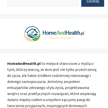
Szukaj
HomeAndHealth.pl
to miejsce stworzone z myślą o
tych, którzy wierzą, że dom jest nie tylko przestrzenią
do życia, ale także źródłem codziennej równowagi i
dobrego samopoczucia. Jesteśmy zespołem
entuzjastów zdrowego stylu życia, projektowania
wnętrz oraz praktycznych rozwiązań, które wspierają
balans między ciałem a umysłem
. Łączymy pasję do
tworzenia przyjaznych, inspirujących domowych