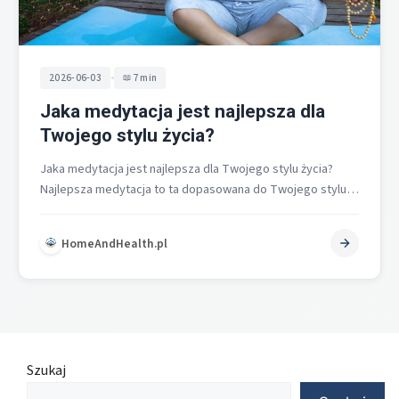
•
2026-06-03
7 min
Jaka medytacja jest najlepsza dla
Twojego stylu życia?
Jaka medytacja jest najlepsza dla Twojego stylu życia?
Najlepsza medytacja to ta dopasowana do Twojego stylu
życia, celu i poziomu…
HomeAndHealth.pl
Szukaj