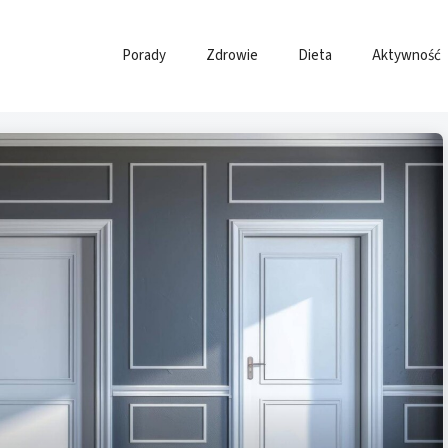
Porady
Zdrowie
Dieta
Aktywność