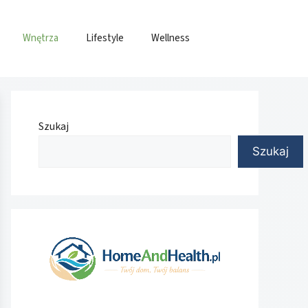
Wnętrza
Lifestyle
Wellness
Szukaj
Szukaj