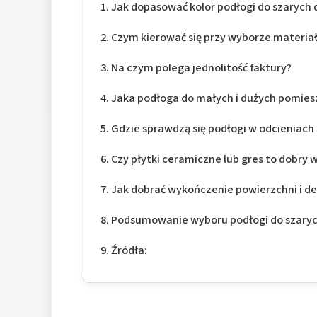
Jak dopasować kolor podłogi do szarych 
Czym kierować się przy wyborze materi
Na czym polega jednolitość faktury?
Jaka podłoga do małych i dużych pomie
Gdzie sprawdzą się podłogi w odcieniach 
Czy płytki ceramiczne lub gres to dobry 
Jak dobrać wykończenie powierzchni i de
Podsumowanie wyboru podłogi do szaryc
Źródła: