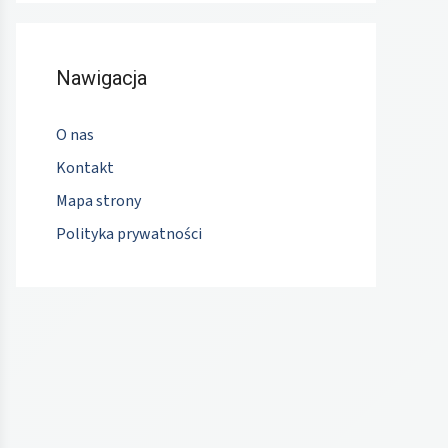
Nawigacja
O nas
Kontakt
Mapa strony
Polityka prywatności