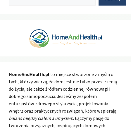
HomeAndHealth.pl
to miejsce stworzone z myślą o
tych, którzy wierzą, że dom jest nie tylko przestrzenią
do życia, ale także źródłem codziennej równowagi i
dobrego samopoczucia. Jesteśmy zespołem
entuzjastów zdrowego stylu życia, projektowania
wnętrz oraz praktycznych rozwiązań, które wspierają
balans między ciałem a umysłem
. Łączymy pasję do
tworzenia przyjaznych, inspirujących domowych