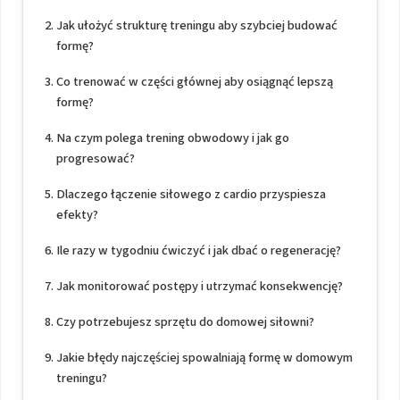
Jak ułożyć strukturę treningu aby szybciej budować
formę?
Co trenować w części głównej aby osiągnąć lepszą
formę?
Na czym polega trening obwodowy i jak go
progresować?
Dlaczego łączenie siłowego z cardio przyspiesza
efekty?
Ile razy w tygodniu ćwiczyć i jak dbać o regenerację?
Jak monitorować postępy i utrzymać konsekwencję?
Czy potrzebujesz sprzętu do domowej siłowni?
Jakie błędy najczęściej spowalniają formę w domowym
treningu?