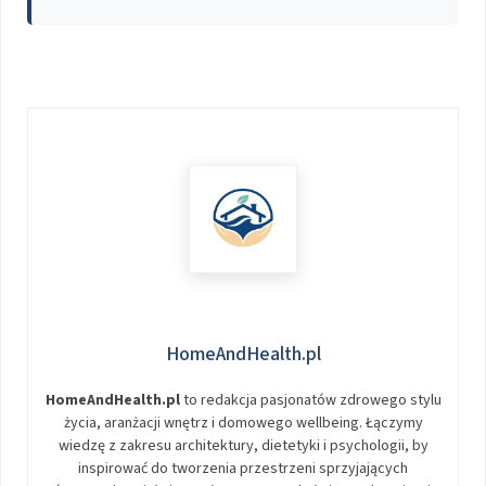
HomeAndHealth.pl
HomeAndHealth.pl
to redakcja pasjonatów zdrowego stylu
życia, aranżacji wnętrz i domowego wellbeing. Łączymy
wiedzę z zakresu architektury, dietetyki i psychologii, by
inspirować do tworzenia przestrzeni sprzyjających