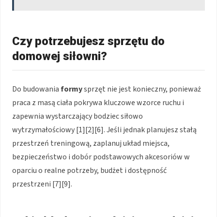
Czy potrzebujesz sprzętu do
domowej siłowni?
Do budowania
formy
sprzęt nie jest konieczny, ponieważ
praca z masą ciała pokrywa kluczowe wzorce ruchu i
zapewnia wystarczający bodziec siłowo
wytrzymałościowy [1][2][6]. Jeśli jednak planujesz stałą
przestrzeń treningową, zaplanuj układ miejsca,
bezpieczeństwo i dobór podstawowych akcesoriów w
oparciu o realne potrzeby, budżet i dostępność
przestrzeni [7][9].