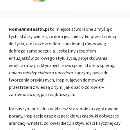
HomeAndHealth.pl
to miejsce stworzone z myślą o
tych, którzy wierzą, że dom jest nie tylko przestrzenią
do życia, ale także źródłem codziennej równowagi i
dobrego samopoczucia. Jesteśmy zespołem
entuzjastów zdrowego stylu życia, projektowania
wnętrz oraz praktycznych rozwiązań, które wspierają
balans między ciałem a umysłem
. Łączymy pasję do
tworzenia przyjaznych, inspirujących domowych
przestrzeni z wiedzą o tym, jak dbać o zdrowie –
zarówno swoje, jak i najbliższych.
Na naszym portalu znajdziesz starannie przygotowane
porady, inspiracje oraz eksperckie wskazówki dotyczące
aranżacji wnętrz, zdrowej diety, aktywności fizycznej czy