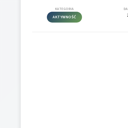
KATEGORIA
DA
AKTYWNOŚĆ