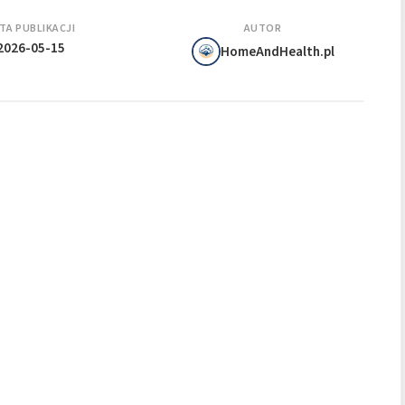
TA PUBLIKACJI
AUTOR
2026-05-15
HomeAndHealth.pl