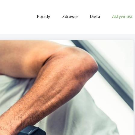
Porady
Zdrowie
Dieta
Aktywność