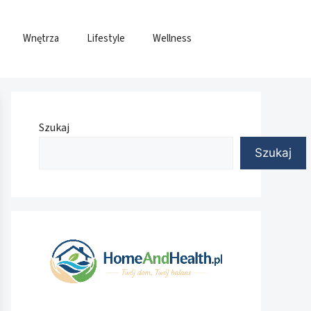
Wnętrza
Lifestyle
Wellness
Szukaj
Szukaj