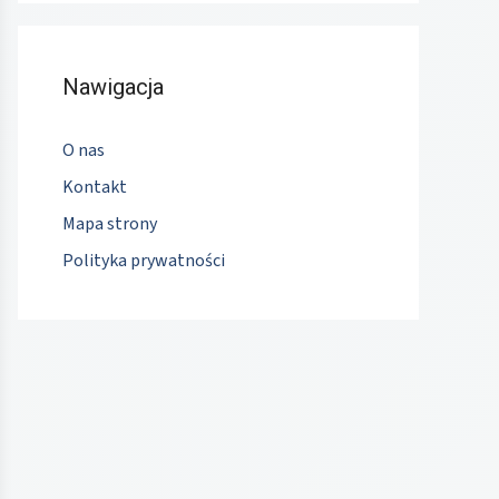
Nawigacja
O nas
Kontakt
Mapa strony
Polityka prywatności