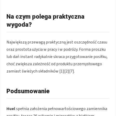
Na czym polega praktyczna
wygoda?
Największą przewagą praktyczną jest oszczędność czasu
oraz prostota użycia w pracy i w podróży. Forma proszku
lub dań instant radykalnie skraca przygotowanie posiłku,
choć zwiększa zależność od produktu przemysłowego
zamiast świeżych składników [1][2][7].
Podsumowanie
Huel
spełnia założenia pełnowartościowego zamiennika