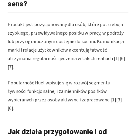
sens?
Produkt jest pozycjonowany dla osób, które potrzebują
szybkiego, przewidywalnego posiłku w pracy, w podróży
lub przy ograniczonym dostępie do kuchni. Komunikacja
marki i relacje użytkowników akcentują łatwość
utrzymania regularności jedzenia w takich realiach [1][6]
[7].
Popularność Huel wpisuje się w rozwój segmentu
żywności funkcjonalnej i zamienników posiłków
wybieranych przez osoby aktywne i zapracowane [1][3]
[6].
Jak działa przygotowanie i od