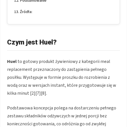
Podsumowanie
Źródła:
Czym jest Huel?
Huel
to gotowy produkt żywieniowy z kategorii meal
replacement przeznaczony do zastąpienia pełnego
posiłku. Występuje w formie proszku do rozrobienia z
wodą oraz w wersjach instant, które przygotowuje się w
kilka minut [2][7][8].
Podstawowa koncepcja polega na dostarczeniu pełnego
zestawu składników odżywczych w jednej porcji bez
konieczności gotowania, co odróżnia go od zwykłej