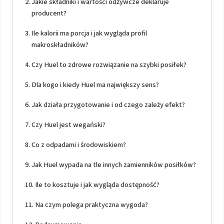
Jakie składniki i wartości odżywcze deklaruje
producent?
Ile kalorii ma porcja i jak wygląda profil
makroskładników?
Czy Huel to zdrowe rozwiązanie na szybki posiłek?
Dla kogo i kiedy Huel ma największy sens?
Jak działa przygotowanie i od czego zależy efekt?
Czy Huel jest wegański?
Co z odpadami i środowiskiem?
Jak Huel wypada na tle innych zamienników posiłków?
Ile to kosztuje i jak wygląda dostępność?
Na czym polega praktyczna wygoda?