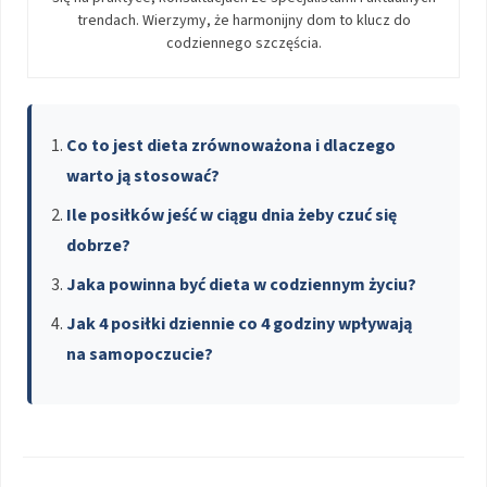
trendach. Wierzymy, że harmonijny dom to klucz do
codziennego szczęścia.
Co to jest dieta zrównoważona i dlaczego
warto ją stosować?
Ile posiłków jeść w ciągu dnia żeby czuć się
dobrze?
Jaka powinna być dieta w codziennym życiu?
Jak 4 posiłki dziennie co 4 godziny wpływają
na samopoczucie?