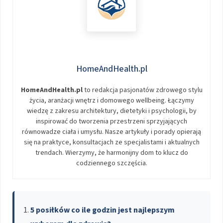
HomeAndHealth.pl
HomeAndHealth.pl
to redakcja pasjonatów zdrowego stylu
życia, aranżacji wnętrz i domowego wellbeing. Łączymy
wiedzę z zakresu architektury, dietetyki i psychologii, by
inspirować do tworzenia przestrzeni sprzyjających
równowadze ciała i umysłu. Nasze artykuły i porady opierają
się na praktyce, konsultacjach ze specjalistami i aktualnych
trendach. Wierzymy, że harmonijny dom to klucz do
codziennego szczęścia.
5 posiłków co ile godzin jest najlepszym