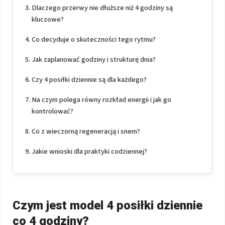
Dlaczego przerwy nie dłuższe niż 4 godziny są
kluczowe?
Co decyduje o skuteczności tego rytmu?
Jak zaplanować godziny i strukturę dnia?
Czy 4 posiłki dziennie są dla każdego?
Na czym polega równy rozkład energii i jak go
kontrolować?
Co z wieczorną regeneracją i snem?
Jakie wnioski dla praktyki codziennej?
Czym jest model 4 posiłki dziennie
co 4 godziny?