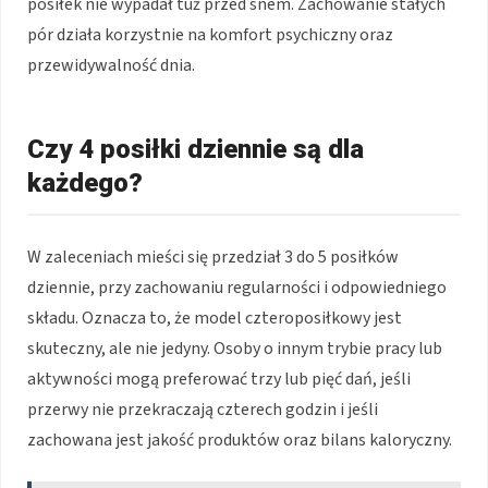
posiłek nie wypadał tuż przed snem. Zachowanie stałych
pór działa korzystnie na komfort psychiczny oraz
przewidywalność dnia.
Czy 4 posiłki dziennie są dla
każdego?
W zaleceniach mieści się przedział 3 do 5 posiłków
dziennie, przy zachowaniu regularności i odpowiedniego
składu. Oznacza to, że model czteroposiłkowy jest
skuteczny, ale nie jedyny. Osoby o innym trybie pracy lub
aktywności mogą preferować trzy lub pięć dań, jeśli
przerwy nie przekraczają czterech godzin i jeśli
zachowana jest jakość produktów oraz bilans kaloryczny.