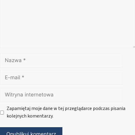
Nazwa
E-
mail
Witryna
internetowa
Zapamiętaj moje dane w tej przeglądarce podczas pisania
kolejnych komentarzy.