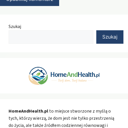
Szukaj
Szukaj
HomeAndHealth.pl
to miejsce stworzone z myślą o
tych, którzy wierzą, że dom jest nie tylko przestrzenią
do życia, ale także źródłem codziennej równowagi i