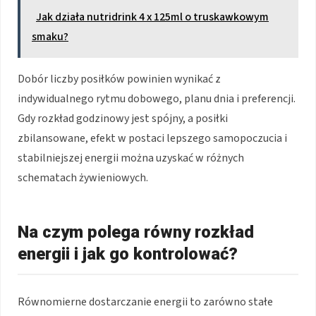
Jak działa nutridrink 4 x 125ml o truskawkowym
smaku?
Dobór liczby posiłków powinien wynikać z
indywidualnego rytmu dobowego, planu dnia i preferencji.
Gdy rozkład godzinowy jest spójny, a posiłki
zbilansowane, efekt w postaci lepszego samopoczucia i
stabilniejszej energii można uzyskać w różnych
schematach żywieniowych.
Na czym polega równy rozkład
energii i jak go kontrolować?
Równomierne dostarczanie energii to zarówno stałe