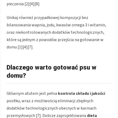
pieczenia [2][4][8].
Unikaj również przypadkowej kompozycji bez
bilansowania wapnia, jodu, kwasów omega 3 i witamin,
oraz niekontrolowanych dodatków technologicznych,
które są jednym z powodów przejścia na gotowanie w
domu [1][4][7].
Dlaczego warto gotować psu w
domu?
Głównym atutem jest pełna
kontrola składu i jakości
posiłku, wraz z możliwością eliminacji zbędnych
dodatków technologicznych obecnych w karmach
przemysłowych [7]. Dobrze zaprojektowana
dieta