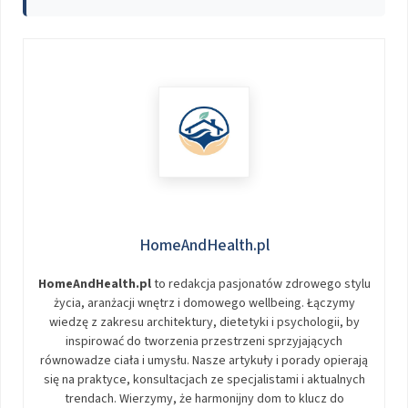
HomeAndHealth.pl
HomeAndHealth.pl
to redakcja pasjonatów zdrowego stylu
życia, aranżacji wnętrz i domowego wellbeing. Łączymy
wiedzę z zakresu architektury, dietetyki i psychologii, by
inspirować do tworzenia przestrzeni sprzyjających
równowadze ciała i umysłu. Nasze artykuły i porady opierają
się na praktyce, konsultacjach ze specjalistami i aktualnych
trendach. Wierzymy, że harmonijny dom to klucz do