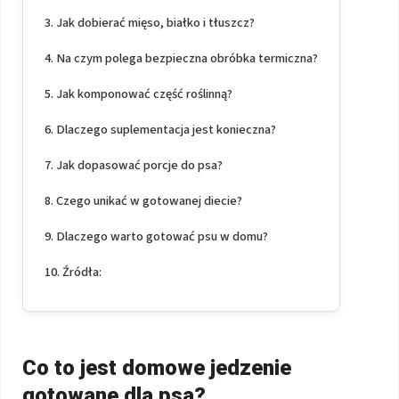
Jak dobierać mięso, białko i tłuszcz?
Na czym polega bezpieczna obróbka termiczna?
Jak komponować część roślinną?
Dlaczego suplementacja jest konieczna?
Jak dopasować porcje do psa?
Czego unikać w gotowanej diecie?
Dlaczego warto gotować psu w domu?
Źródła:
Co to jest domowe jedzenie
gotowane dla psa?