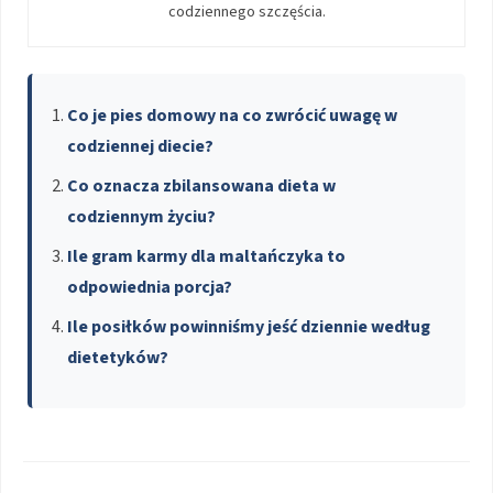
codziennego szczęścia.
Co je pies domowy na co zwrócić uwagę w
codziennej diecie?
Co oznacza zbilansowana dieta w
codziennym życiu?
Ile gram karmy dla maltańczyka to
odpowiednia porcja?
Ile posiłków powinniśmy jeść dziennie według
dietetyków?