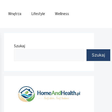
Wnętrza
Lifestyle
Wellness
Szukaj
Szukaj