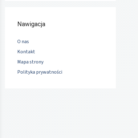
Nawigacja
O nas
Kontakt
Mapa strony
Polityka prywatności