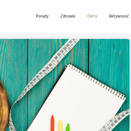
Porady
Zdrowie
Dieta
Aktywność