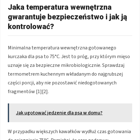
Jaka temperatura wewnętrzna
gwarantuje bezpieczeństwo i jak ją
kontrolować?
Minimalna temperatura wewnętrzna gotowanego
kurczaka dla psa to 75°C. Jest to próg, przy którym mięso
uznaje się za bezpieczne mikrobiologicznie. Sprawdzaj
termometrem kuchennym wkładanym do najgrubszej
części porcji, aby nie pozostawić niedogotowanych
fragmentów [1][2].
Jak ugotować jedzenie dla psa w domu?
W przypadku większych kawałków wydłuż czas gotowania