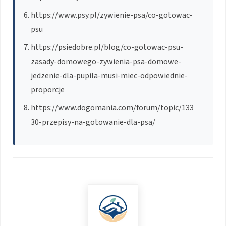
https://www.psy.pl/zywienie-psa/co-gotowac-
psu
https://psiedobre.pl/blog/co-gotowac-psu-
zasady-domowego-zywienia-psa-domowe-
jedzenie-dla-pupila-musi-miec-odpowiednie-
proporcje
https://www.dogomania.com/forum/topic/133
30-przepisy-na-gotowanie-dla-psa/