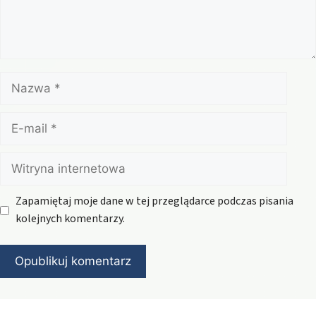
Nazwa
E-
mail
Witryna
internetowa
Zapamiętaj moje dane w tej przeglądarce podczas pisania
kolejnych komentarzy.