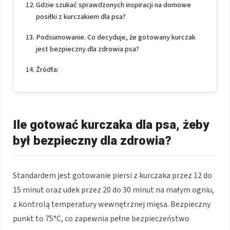
Gdzie szukać sprawdzonych inspiracji na domowe
posiłki z kurczakiem dla psa?
Podsumowanie. Co decyduje, że gotowany kurczak
jest bezpieczny dla zdrowia psa?
Źródła:
Ile gotować kurczaka dla psa, żeby
był bezpieczny dla zdrowia?
Standardem jest gotowanie piersi z kurczaka przez 12 do
15 minut oraz udek przez 20 do 30 minut na małym ogniu,
z kontrolą temperatury wewnętrznej mięsa. Bezpieczny
punkt to 75°C, co zapewnia pełne bezpieczeństwo