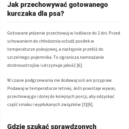
Jak przechowywać gotowanego
kurczaka dla psa?
Gotowane jedzenie przechowuj w lodówce do 2 dni. Przed
schowaniem do chłodzenia ostudź posiłek w
temperaturze pokojowej, a następnie przełóż do
szczelnego pojemnika. To ogranicza namnażanie
drobnoustrojów i utrzymuje jakość [6].
W czasie podgrzewania nie dodawaj soli ani przypraw.
Podawaj w temperaturze letniej. Jeśli powstaje wywar,
przechowaj go i dolej do kolejnych porcji, aby odzyskać
część smaku i wypłukanych związków [3][6].
Gdzie szukać sprawdzonych