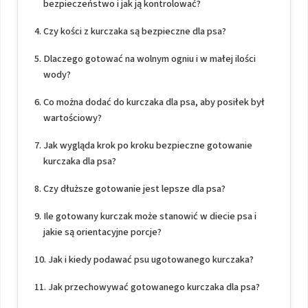
bezpieczeństwo i jak ją kontrolować?
Czy kości z kurczaka są bezpieczne dla psa?
Dlaczego gotować na wolnym ogniu i w małej ilości
wody?
Co można dodać do kurczaka dla psa, aby posiłek był
wartościowy?
Jak wygląda krok po kroku bezpieczne gotowanie
kurczaka dla psa?
Czy dłuższe gotowanie jest lepsze dla psa?
Ile gotowany kurczak może stanowić w diecie psa i
jakie są orientacyjne porcje?
Jak i kiedy podawać psu ugotowanego kurczaka?
Jak przechowywać gotowanego kurczaka dla psa?