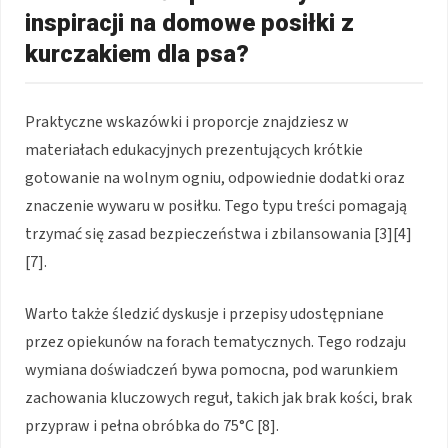
inspiracji na domowe posiłki z
kurczakiem dla psa?
Praktyczne wskazówki i proporcje znajdziesz w
materiałach edukacyjnych prezentujących krótkie
gotowanie na wolnym ogniu, odpowiednie dodatki oraz
znaczenie wywaru w posiłku. Tego typu treści pomagają
trzymać się zasad bezpieczeństwa i zbilansowania [3][4]
[7].
Warto także śledzić dyskusje i przepisy udostępniane
przez opiekunów na forach tematycznych. Tego rodzaju
wymiana doświadczeń bywa pomocna, pod warunkiem
zachowania kluczowych reguł, takich jak brak kości, brak
przypraw i pełna obróbka do 75°C [8].