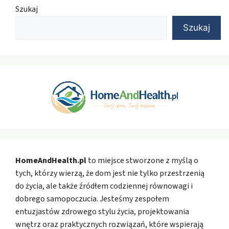
Szukaj
Szukaj
HomeAndHealth.pl
to miejsce stworzone z myślą o
tych, którzy wierzą, że dom jest nie tylko przestrzenią
do życia, ale także źródłem codziennej równowagi i
dobrego samopoczucia. Jesteśmy zespołem
entuzjastów zdrowego stylu życia, projektowania
wnętrz oraz praktycznych rozwiązań, które wspierają