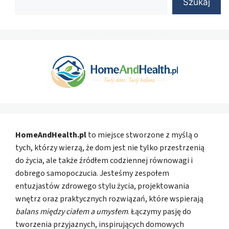
Szukaj
HomeAndHealth.pl
to miejsce stworzone z myślą o
tych, którzy wierzą, że dom jest nie tylko przestrzenią
do życia, ale także źródłem codziennej równowagi i
dobrego samopoczucia. Jesteśmy zespołem
entuzjastów zdrowego stylu życia, projektowania
wnętrz oraz praktycznych rozwiązań, które wspierają
balans między ciałem a umysłem
. Łączymy pasję do
tworzenia przyjaznych, inspirujących domowych