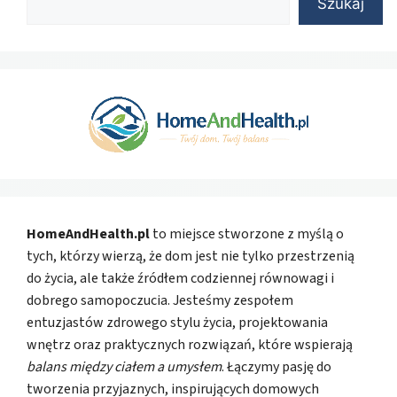
Szukaj
HomeAndHealth.pl
to miejsce stworzone z myślą o
tych, którzy wierzą, że dom jest nie tylko przestrzenią
do życia, ale także źródłem codziennej równowagi i
dobrego samopoczucia. Jesteśmy zespołem
entuzjastów zdrowego stylu życia, projektowania
wnętrz oraz praktycznych rozwiązań, które wspierają
balans między ciałem a umysłem
. Łączymy pasję do
tworzenia przyjaznych, inspirujących domowych