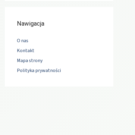
Nawigacja
O nas
Kontakt
Mapa strony
Polityka prywatności