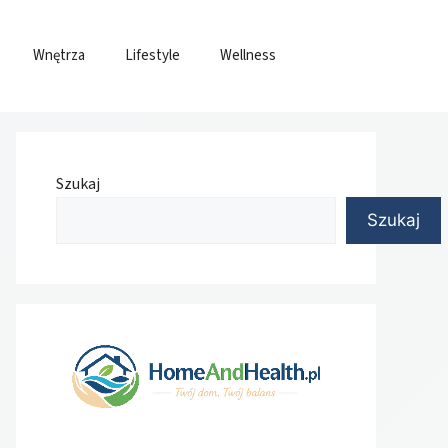
Wnętrza
Lifestyle
Wellness
Szukaj
Szukaj