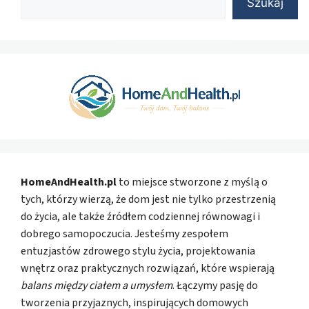
Szukaj
HomeAndHealth.pl
to miejsce stworzone z myślą o
tych, którzy wierzą, że dom jest nie tylko przestrzenią
do życia, ale także źródłem codziennej równowagi i
dobrego samopoczucia. Jesteśmy zespołem
entuzjastów zdrowego stylu życia, projektowania
wnętrz oraz praktycznych rozwiązań, które wspierają
balans między ciałem a umysłem
. Łączymy pasję do
tworzenia przyjaznych, inspirujących domowych