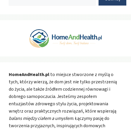
HomeAndHealth.pl
to miejsce stworzone z myślą o
tych, którzy wierzą, że dom jest nie tylko przestrzenią
do życia, ale także źródłem codziennej równowagi i
dobrego samopoczucia. Jesteśmy zespołem
entuzjastów zdrowego stylu życia, projektowania
wnętrz oraz praktycznych rozwiązań, które wspierają
balans między ciałem a umysłem
. Łączymy pasję do
tworzenia przyjaznych, inspirujących domowych