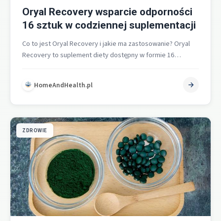
Oryal Recovery wsparcie odporności
16 sztuk w codziennej suplementacji
Co to jest Oryal Recovery i jakie ma zastosowanie? Oryal
Recovery to suplement diety dostępny w formie 16
tabletek musujących…
HomeAndHealth.pl
ZDROWIE