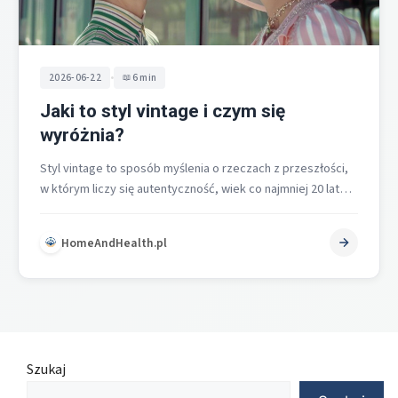
•
2026-06-22
6 min
Jaki to styl vintage i czym się
wyróżnia?
Styl vintage to sposób myślenia o rzeczach z przeszłości,
w którym liczy się autentyczność, wiek co najmniej 20 lat
oraz…
HomeAndHealth.pl
Szukaj