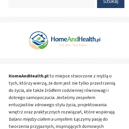
Szukaj
HomeAndHealth.pl
to miejsce stworzone z myślą o
tych, którzy wierzą, że dom jest nie tylko przestrzenią
do życia, ale także źródłem codziennej równowagi i
dobrego samopoczucia. Jesteśmy zespołem
entuzjastów zdrowego stylu życia, projektowania
wnętrz oraz praktycznych rozwiązań, które wspierają
balans między ciałem a umysłem
. Łączymy pasję do
tworzenia przyjaznych, inspirujących domowych