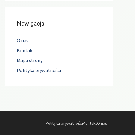
Nawigacja
O nas
Kontakt
Mapa strony
Polityka prywatności
Polityka prywatności
Kontakt
O nas