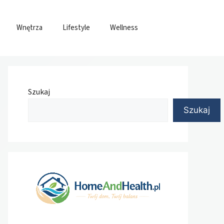
Wnętrza
Lifestyle
Wellness
Szukaj
Szukaj