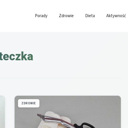
Porady
Zdrowie
Dieta
Aktywność
teczka
ZDROWIE