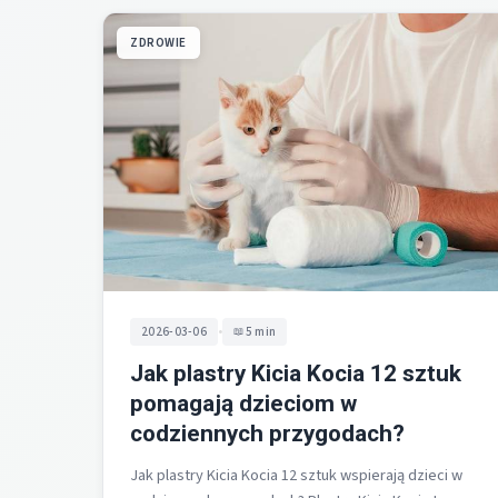
ZDROWIE
•
2026-03-06
5 min
Jak plastry Kicia Kocia 12 sztuk
pomagają dzieciom w
codziennych przygodach?
Jak plastry Kicia Kocia 12 sztuk wspierają dzieci w